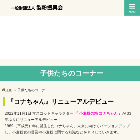
製粉振興会
一般財団法人
子供たちのコーナー
TOP
＞
子供たちのコーナー
『コナちゃん』リニューアルデビュー
2022年11月1日 マスコットキャラクター
『 小麦粉の精 コナちゃん 』
が 33
年ぶりにリニューアルデビュー！
1989（平成元）年に誕生したコナちゃん。未来に向けてバージョンアップ
し、小麦粉食の普及や小麦粉に関する知識などをＰＲしていきます。