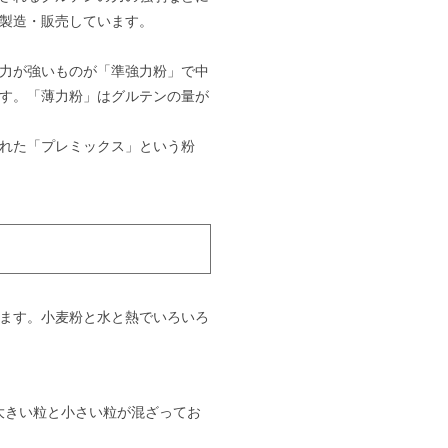
製造・販売しています。
力が強いものが「準強力粉」で中
す。「薄力粉」はグルテンの量が
れた「プレミックス」という粉
ます。小麦粉と水と熱でいろいろ
大きい粒と小さい粒が混ざってお