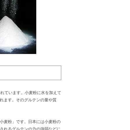
まれています。小麦粉に水を加えて
れます。そのグルテンの量や質
小麦粉」です。日本には小麦粉の
されるグルテンの力の強弱などに