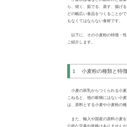
ら、焼く、茹でる、蒸す、揚げる
どの幅広い食品をつくることがで
もなくてはならない食材です。
以下に、その小麦粉の特徴・性
ご紹介します。
１ 小麦粉の種類と特
小麦の胚乳からつくられる小麦粉
こねると、他の穀物にはない小麦
は、原料とする小麦や小麦粉の種
また、輸入や国産の原料小麦を
公的な定義や規格はありませんが